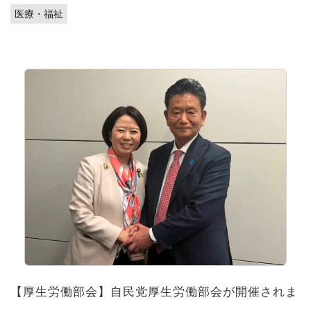
医療・福祉
【厚生労働部会】自民党厚生労働部会が開催されま