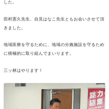
した。
田村憲久先生、自見はなこ先生ともお会いさせて頂
きました。
地域医療を守るために、地域の分娩施設を守るため
に積極的に取り組んでまいります。
三ッ林はやります！