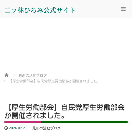
三ッ林ひろみ公式サイト
Home
最新の活動ブログ
【厚生労働部会】自民党厚生労働部会が開催されました。
【厚生労働部会】自民党厚生労働部会
が開催されました。
2026.02.21
最新の活動ブログ