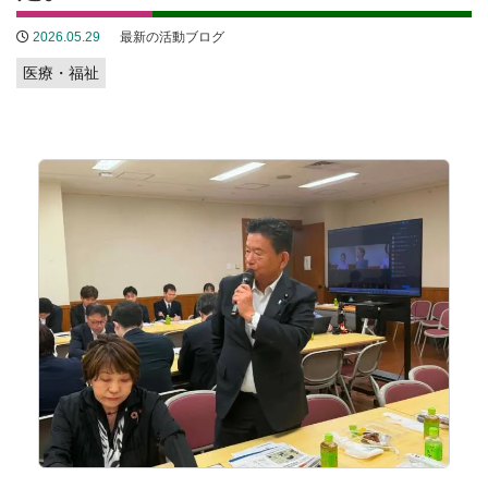
2026.05.29
最新の活動ブログ
医療・福祉