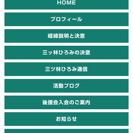
HOME
プロフィール
経緯説明と決意
三ッ林ひろみの決意
三ツ林ひろみ通信
活動ブログ
後援会入会のご案内
お知らせ