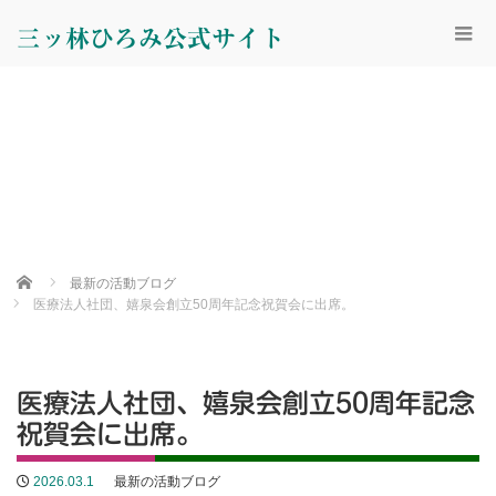
三ッ林ひろみ公式サイト
Home
最新の活動ブログ
医療法人社団、嬉泉会創立50周年記念祝賀会に出席。
医療法人社団、嬉泉会創立50周年記念
祝賀会に出席。
2026.03.1
最新の活動ブログ