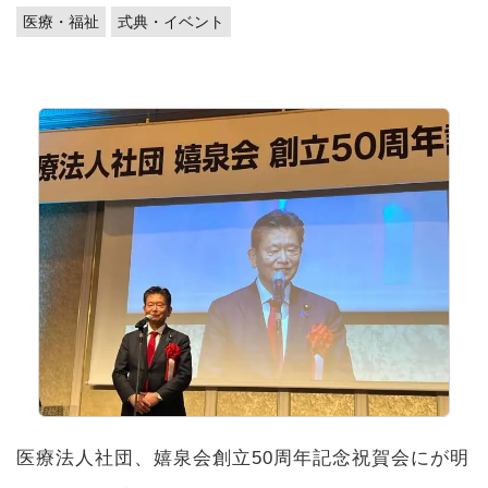
医療・福祉
式典・イベント
医療法人社団、嬉泉会創立50周年記念祝賀会にが明