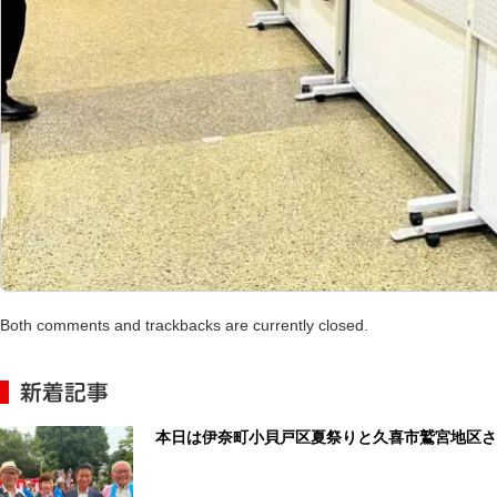
Both comments and trackbacks are currently closed.
新着記事
本日は伊奈町小貝戸区夏祭りと久喜市鷲宮地区さ