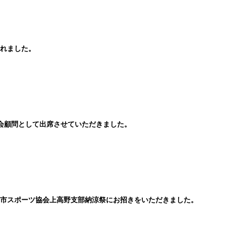
れました。
会顧問として出席させていただきました。
市スポーツ協会上高野支部納涼祭にお招きをいただきました。