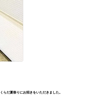
くらだ夏祭りにお招きをいただきました。