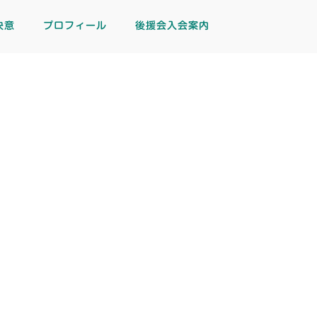
決意
プロフィール
後援会入会案内