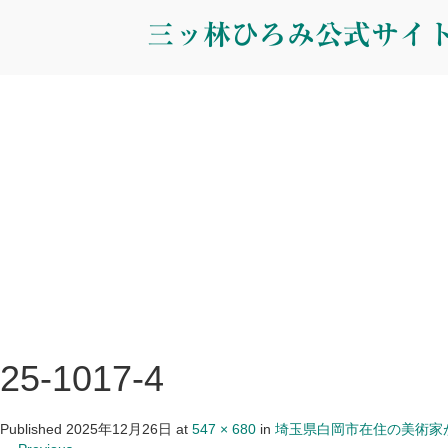
三ッ林ひろみ公式サイ
25-1017-4
Published
2025年12月26日
at
547 × 680
in
埼玉県白岡市在住の美術家