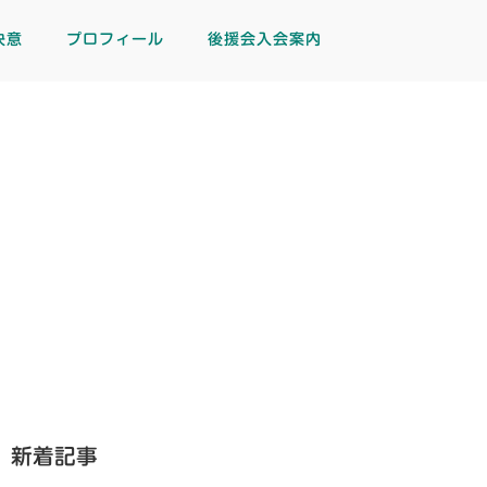
決意
プロフィール
後援会入会案内
新着記事