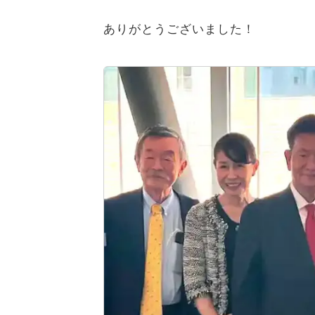
ありがとうございました！