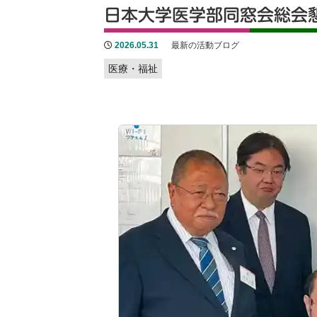
日本大学医学部同窓会総会
2026.05.31
最新の活動ブログ
医療・福祉