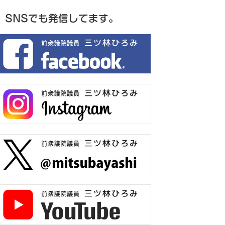
SNSでも発信してます。