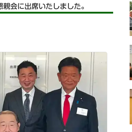
懇親会に出席いたしました。