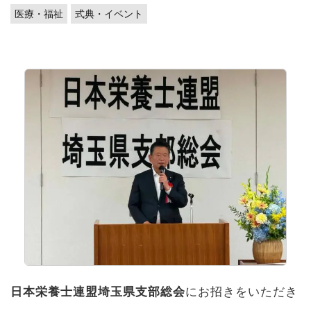
医療・福祉
式典・イベント
日本栄養士連盟埼玉県支部総会
にお招きをいただき