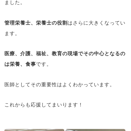
ました。
管理栄養士、栄養士の役割
はさらに大きくなってい
ます。
医療、介護、福祉、教育の現場でその中心となるの
は栄養、食事
です。
医師としてその重要性はよくわかっています。
これからも応援してまいります！