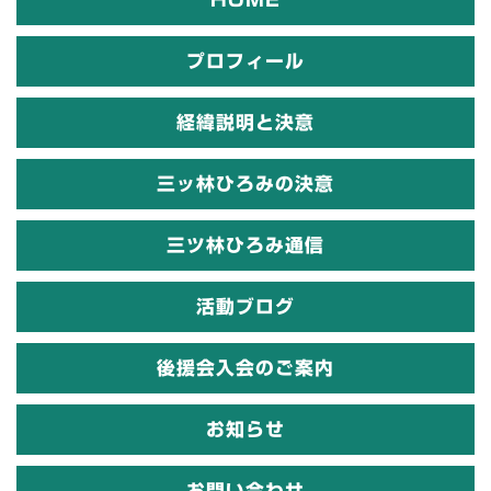
プロフィール
経緯説明と決意
三ッ林ひろみの決意
三ツ林ひろみ通信
活動ブログ
後援会入会のご案内
お知らせ
お問い合わせ