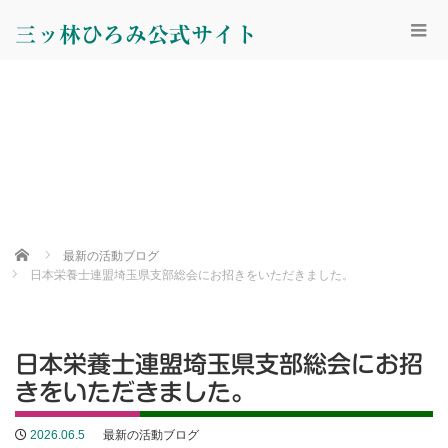
三ッ林ひろみ公式サイト
Home
最新の活動ブログ
日本栄養士連盟埼玉県支部総会にお招きをいただきました。
日本栄養士連盟埼玉県支部総会にお招
きをいただきました。
2026.06.5
最新の活動ブログ