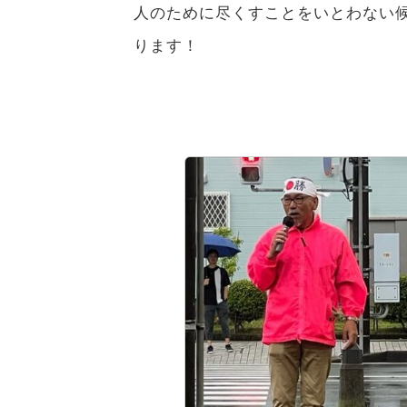
人のために尽くすことをいとわない
ります！