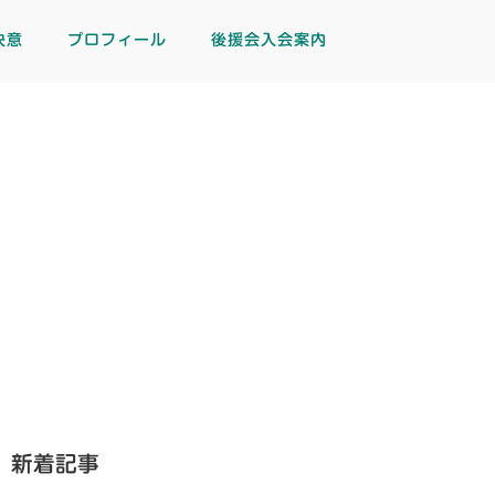
決意
プロフィール
後援会入会案内
新着記事