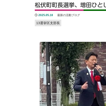
松伏町町長選挙、増田ひと
2025.05.18
最新の活動ブログ
13選挙区支部長