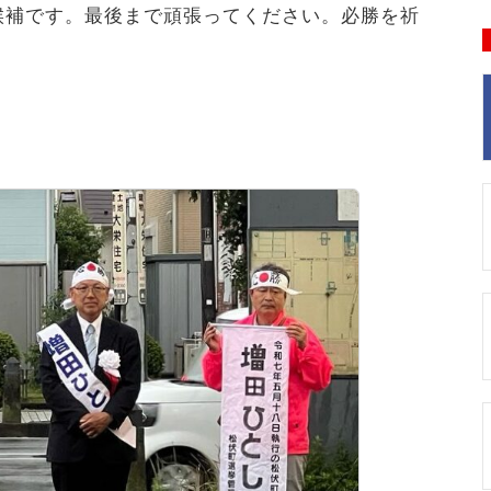
候補です。最後まで頑張ってください。必勝を祈