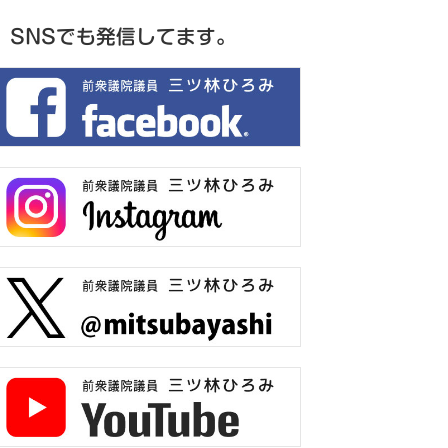
SNSでも発信してます。