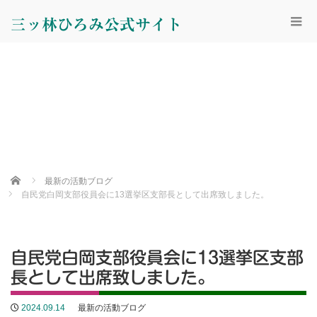
三ッ林ひろみ公式サイト
Home
最新の活動ブログ
自民党白岡支部役員会に13選挙区支部長として出席致しました。
自民党白岡支部役員会に13選挙区支部
長として出席致しました。
2024.09.14
最新の活動ブログ