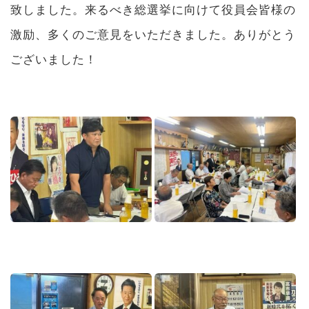
致しました。来るべき総選挙に向けて役員会皆様の
激励、多くのご意見をいただきました。ありがとう
ございました！