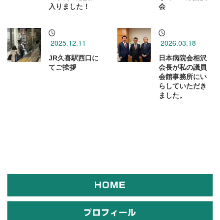
入りました！
会
2025.12.11
2026.03.18
JR久喜駅西口に
日本病院会相沢
てご挨拶
会長が私の議員
会館事務所にい
らしていただき
ました。
HOME
プロフィール