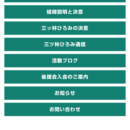
経緯説明と決意
三ッ林ひろみの決意
三ツ林ひろみ通信
活動ブログ
後援会入会のご案内
お知らせ
お問い合わせ