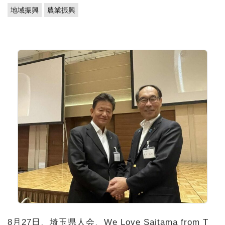
地域振興
農業振興
8月27日、埼玉県人会、We Love Saitama from T