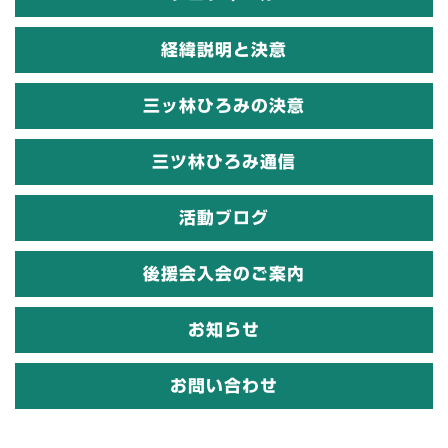
経緯説明と決意
三ッ林ひろみの決意
三ツ林ひろみ通信
活動ブログ
後援会入会のご案内
お知らせ
お問い合わせ