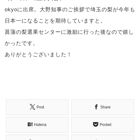
okyoに出席。大野知事のご挨拶で埼玉の梨が今年も
日本一になることを期待していますと。
菖蒲の梨選果センターに激励に行った後なので嬉し
かったです。
ありがとうございました！
Post
Share
Hatena
Pocket