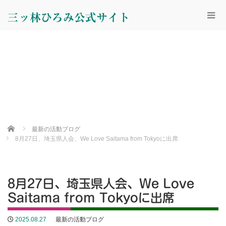
三ッ林ひろみ公式サイト
Home
最新の活動ブログ
8月27日、埼玉県人会、We Love Saitama from Tokyoに出席
8月27日、埼玉県人会、We Love
Saitama from Tokyoに出席
2025.08.27
最新の活動ブログ