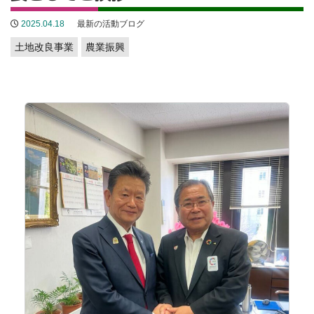
2025.04.18
最新の活動ブログ
土地改良事業
農業振興