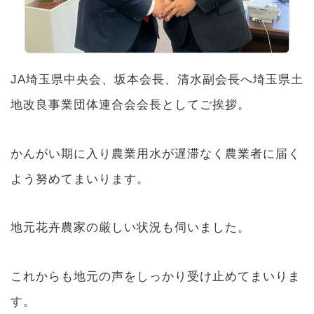
JA埼玉県中央会、坂本会長、清水副会長へ埼玉県土
地改良事業団体連合会会長としてご挨拶。
かんがい期に入り農業用水が遅滞なく農業者に届く
よう努めてまいります。
地元花卉農家の厳しい状況も伺いました。
これからも地元の声をしっかり受け止めてまいりま
す。