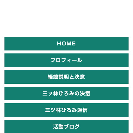
HOME
プロフィール
経緯説明と決意
三ッ林ひろみの決意
三ツ林ひろみ通信
活動ブログ