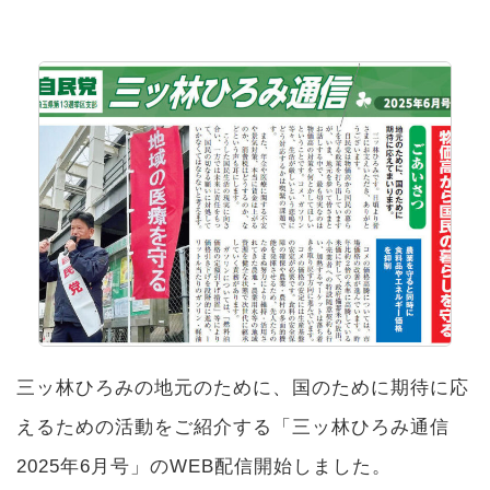
三ッ林ひろみの地元のために、国のために期待に応
えるための活動をご紹介する「三ッ林ひろみ通信
2025年6月号」のWEB配信開始しました。