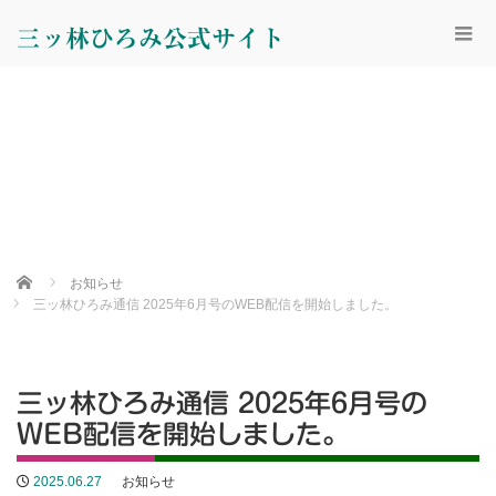
三ッ林ひろみ公式サイト
Home
お知らせ
三ッ林ひろみ通信 2025年6月号のWEB配信を開始しました。
三ッ林ひろみ通信 2025年6月号の
WEB配信を開始しました。
2025.06.27
お知らせ