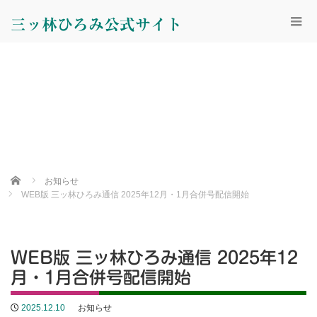
三ッ林ひろみ公式サイト
Home
お知らせ
WEB版 三ッ林ひろみ通信 2025年12月・1月合併号配信開始
WEB版 三ッ林ひろみ通信 2025年12
月・1月合併号配信開始
2025.12.10
お知らせ