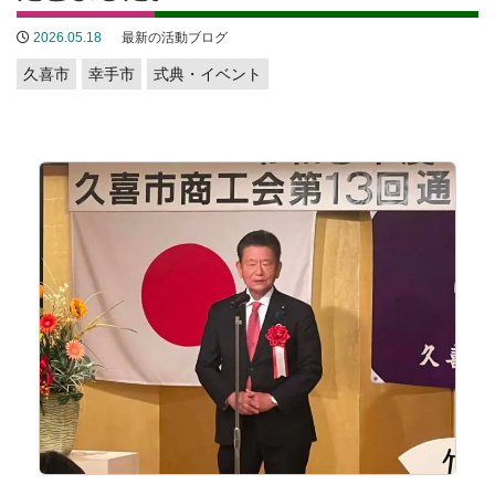
2026.05.18
最新の活動ブログ
久喜市
幸手市
式典・イベント