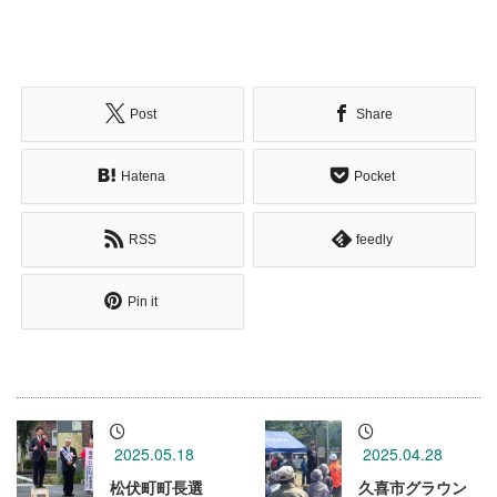
Post
Share
Hatena
Pocket
RSS
feedly
Pin it
2025.05.18
2025.04.28
松伏町町長選
久喜市グラウン