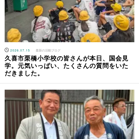
2026.07.15
最新の活動ブログ
久喜市栗橋小学校の皆さんが本日、国会見
学。元気いっぱい、たくさんの質問をいた
だきました。