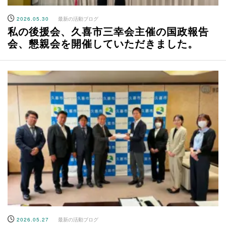
2026.05.30
最新の活動ブログ
私の後援会、久喜市三幸会主催の国政報告
会、懇親会を開催していただきました。
2026.05.27
最新の活動ブログ