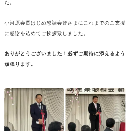
た。
小河原会長はじめ懇話会皆さまにこれまでのご支援
に感謝を込めてご挨拶致しました。
ありがとうございました！必ずご期待に添えるよう
頑張ります。