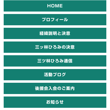
HOME
プロフィール
経緯説明と決意
三ッ林ひろみの決意
三ツ林ひろみ通信
活動ブログ
後援会入会のご案内
お知らせ