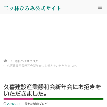
三ッ林ひろみ公式サイト
Home
最新の活動ブログ
久喜建設産業懇和会新年会にお招きをいただきました。
久喜建設産業懇和会新年会にお招きを
いただきました。
2026.01.8
最新の活動ブログ