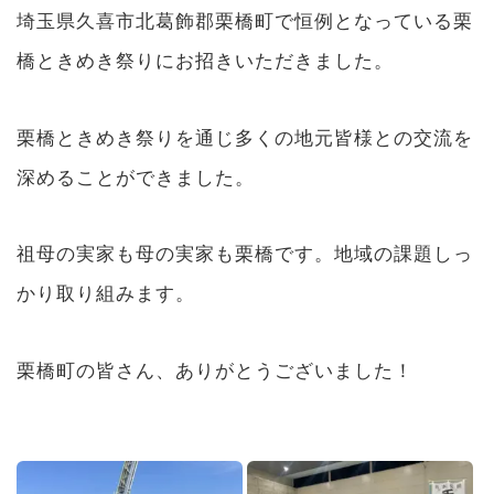
埼玉県久喜市北葛飾郡栗橋町で恒例となっている栗
橋ときめき祭りにお招きいただきました。
栗橋ときめき祭りを通じ多くの地元皆様との交流を
深めることができました。
祖母の実家も母の実家も栗橋です。地域の課題しっ
かり取り組みます。
栗橋町の皆さん、ありがとうございました！