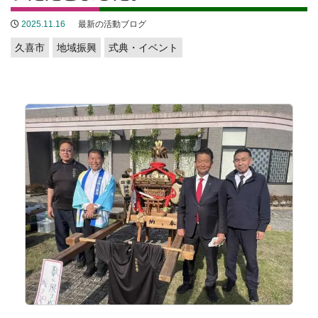
2025.11.16
最新の活動ブログ
久喜市
地域振興
式典・イベント