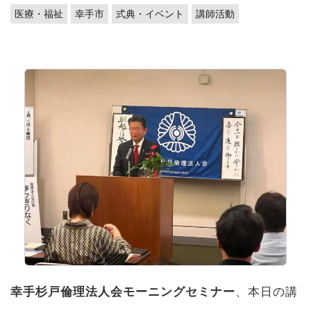
医療・福祉
幸手市
式典・イベント
講師活動
幸手杉戸倫理法人会モーニングセミナー
、本日の講