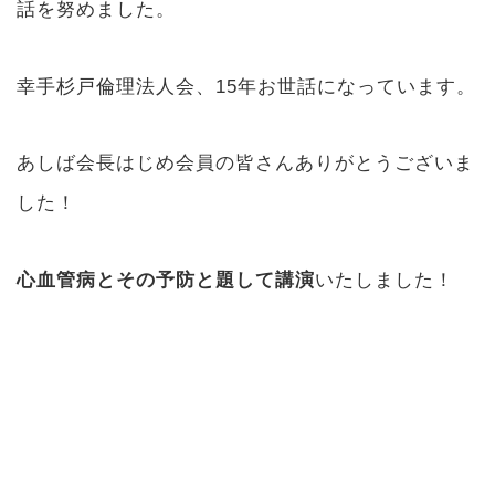
話を努めました。
幸手杉戸倫理法人会、15年お世話になっています。
あしば会長はじめ会員の皆さんありがとうございま
した！
心血管病とその予防と題して講演
いたしました！