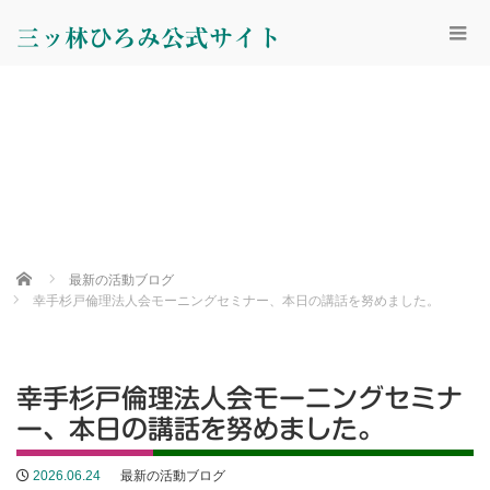
三ッ林ひろみ公式サイト
Home
最新の活動ブログ
幸手杉戸倫理法人会モーニングセミナー、本日の講話を努めました。
幸手杉戸倫理法人会モーニングセミナ
ー、本日の講話を努めました。
2026.06.24
最新の活動ブログ