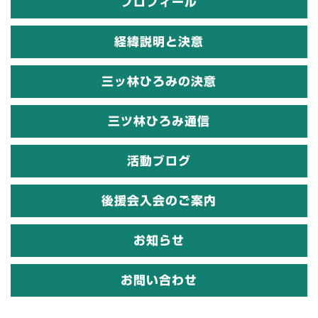
プロフィール
経緯説明と決意
三ッ林ひろみの決意
三ツ林ひろみ通信
活動ブログ
後援会入会のご案内
お知らせ
お問い合わせ