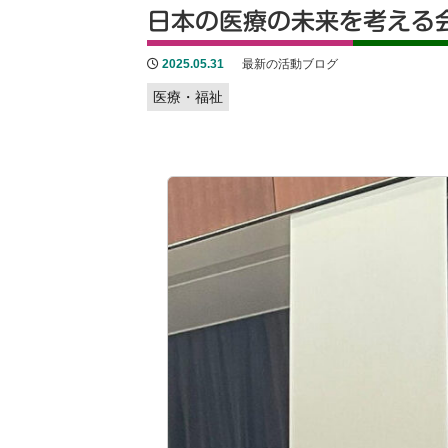
日本の医療の未来を考える
2025.05.31
最新の活動ブログ
医療・福祉