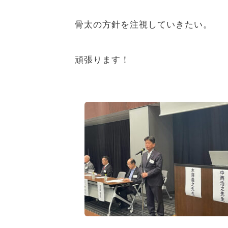
骨太の方針を注視していきたい。
頑張ります！