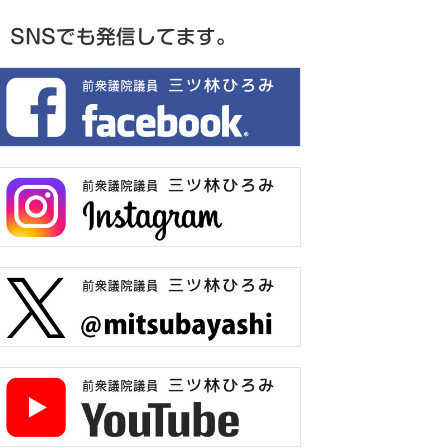
SNSでも発信してます。