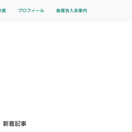
決意
プロフィール
後援会入会案内
新着記事