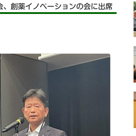
会、創薬イノベーションの会に出席