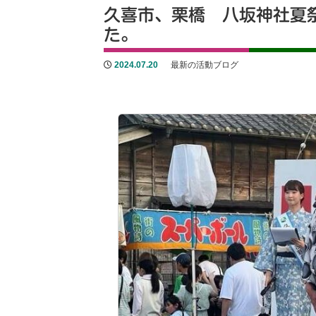
久喜市、栗橋 八坂神社夏
た。
2024.07.20
最新の活動ブログ