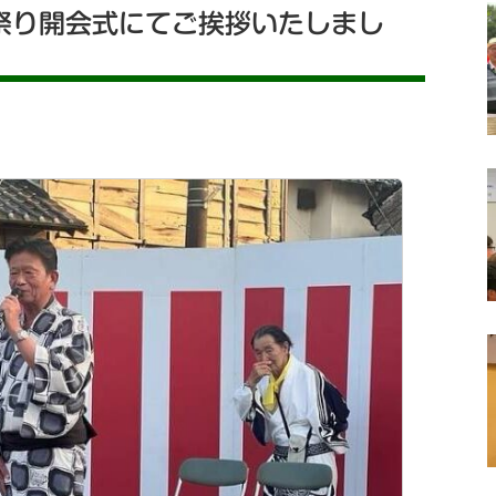
祭り開会式にてご挨拶いたしまし