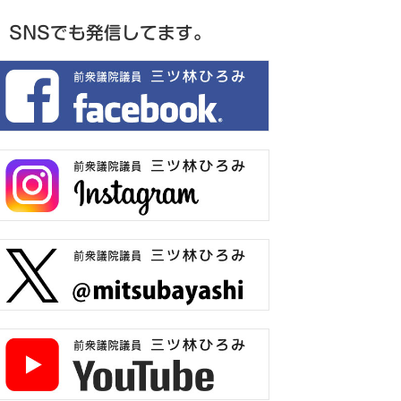
SNSでも発信してます。