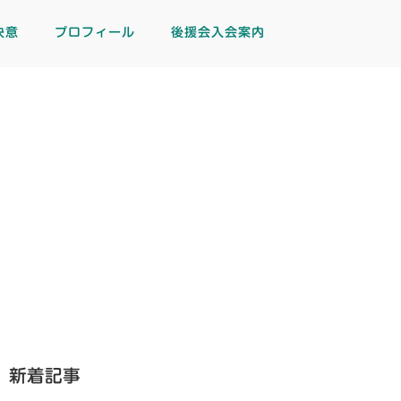
決意
プロフィール
後援会入会案内
新着記事