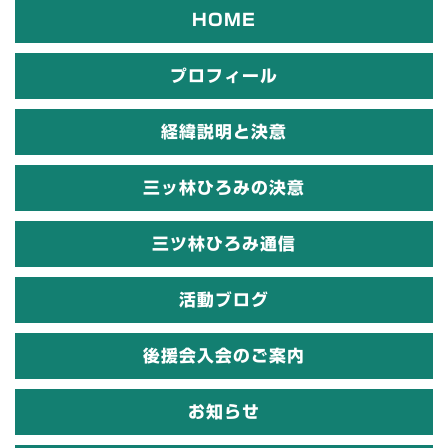
HOME
プロフィール
経緯説明と決意
三ッ林ひろみの決意
三ツ林ひろみ通信
活動ブログ
後援会入会のご案内
お知らせ