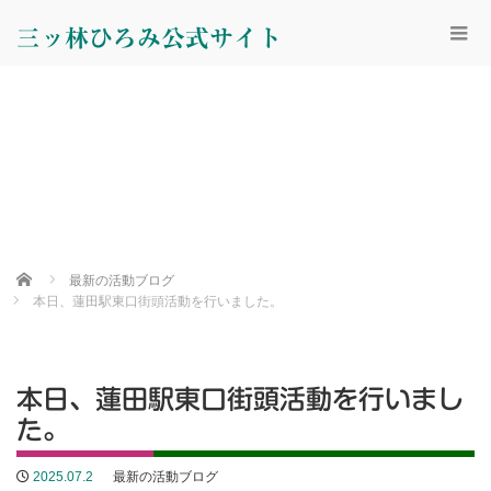
三ッ林ひろみ公式サイト
Home
最新の活動ブログ
本日、蓮田駅東口街頭活動を行いました。
本日、蓮田駅東口街頭活動を行いまし
た。
2025.07.2
最新の活動ブログ