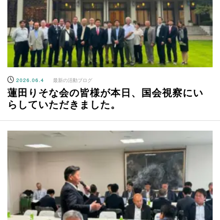
2026.06.4
最新の活動ブログ
蓮田りそな会の皆様が本日、国会視察にい
らしていただきました。