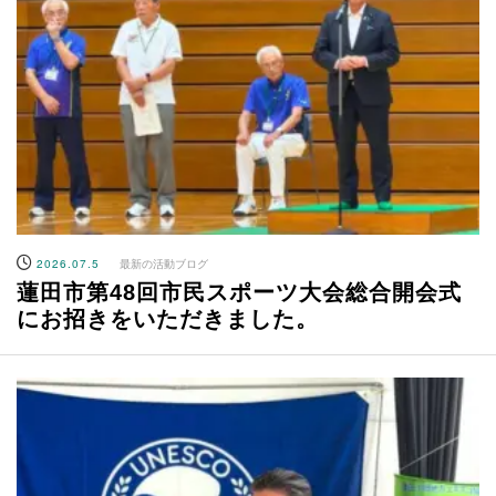
2026.07.5
最新の活動ブログ
蓮田市第48回市民スポーツ大会総合開会式
にお招きをいただきました。