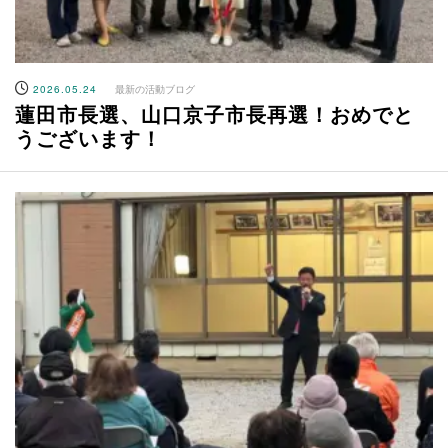
2026.05.24
最新の活動ブログ
蓮田市長選、山口京子市長再選！おめでと
うございます！