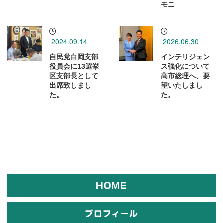
モニ
2024.09.14
2026.06.30
自民党白岡支部
インテリジェン
役員会に13選挙
ス強化について
区支部長として
高市総理へ、要
出席致しまし
望いたしまし
た。
た。
HOME
プロフィール