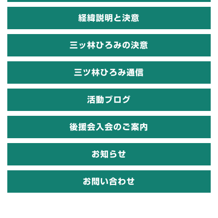
経緯説明と決意
三ッ林ひろみの決意
三ツ林ひろみ通信
活動ブログ
後援会入会のご案内
お知らせ
お問い合わせ