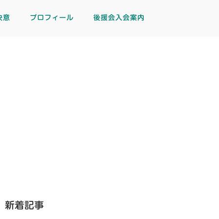
決意
プロフィール
後援会入会案内
新着記事