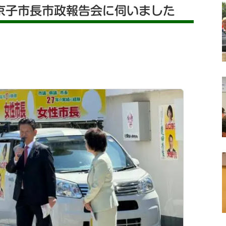
京子市長市政報告会に伺いました