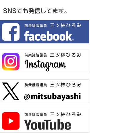
SNSでも発信してます。