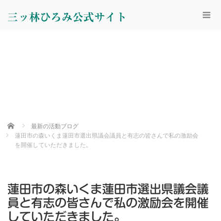
三ッ林ひろみ公式サイト
Home
最新の活動ブログ
蓮田市の森いくま蓮田市選出県議会議員と有志の皆さんで私の激励会
を開催していただきました。
蓮田市の森いくま蓮田市選出県議会議
員と有志の皆さんで私の激励会を開催
していただきました。