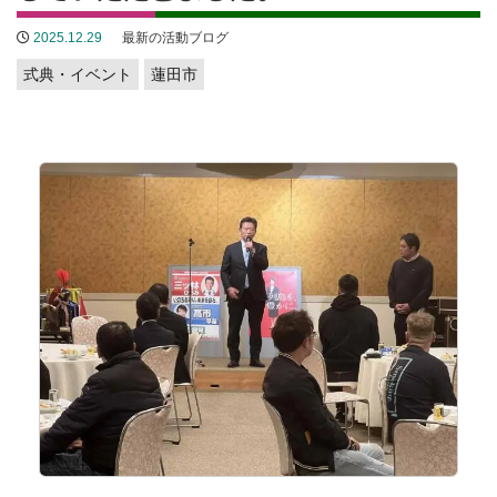
2025.12.29
最新の活動ブログ
式典・イベント
蓮田市