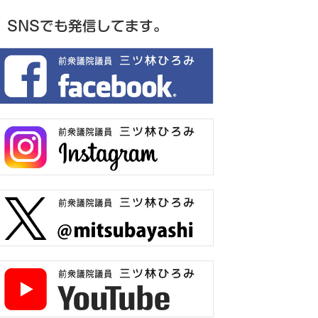
SNSでも発信してます。