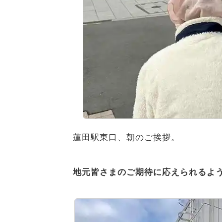
蓮田駅東口、朝のご挨拶。
地元皆さまのご期待に応えられるよ