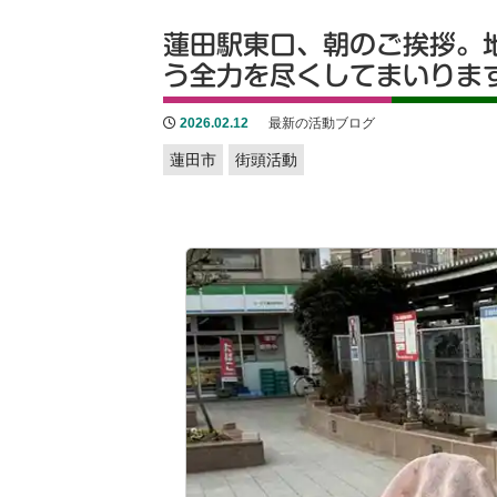
蓮田駅東口、朝のご挨拶。
う全力を尽くしてまいりま
2026.02.12
最新の活動ブログ
蓮田市
街頭活動