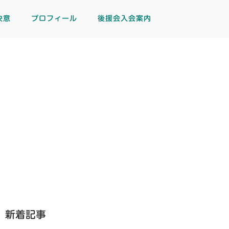
決意
プロフィール
後援会入会案内
新着記事