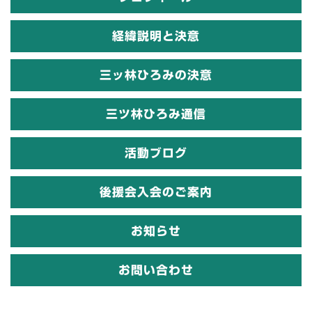
経緯説明と決意
三ッ林ひろみの決意
三ツ林ひろみ通信
活動ブログ
後援会入会のご案内
お知らせ
お問い合わせ