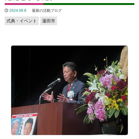
2024.09.8
最新の活動ブログ
式典・イベント
蓮田市