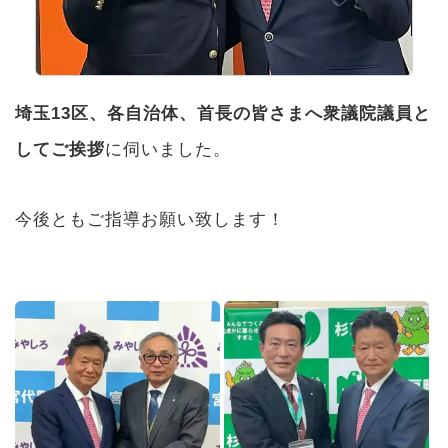
埼玉13区、各自治体、首長の皆さまへ衆議院議員と
してご挨拶
に伺いました。
今後ともご指導お願い致します！