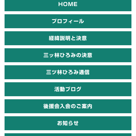
HOME
プロフィール
経緯説明と決意
三ッ林ひろみの決意
三ツ林ひろみ通信
活動ブログ
後援会入会のご案内
お知らせ